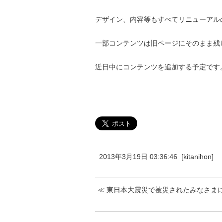
デザイン、内容等もすべてリニューアル
一部コンテンツは旧ページにそのまま残
近日中にコンテンツを追加する予定です
2013年3月19日 03:36:46 [kitanihon]
≪ 東日本大震災で被災されたみなさま