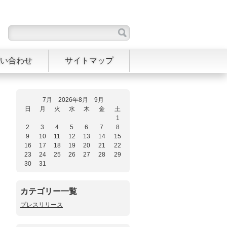
い合わせ
サイトマップ
7月 2026年8月 9月
日
月
火
水
木
金
土
1
2
3
4
5
6
7
8
9
10
11
12
13
14
15
16
17
18
19
20
21
22
23
24
25
26
27
28
29
30
31
カテゴリー一覧
プレスリリース