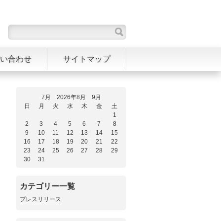
い合わせ
サイトマップ
7月 2026年8月 9月
日
月
火
水
木
金
土
1
2
3
4
5
6
7
8
9
10
11
12
13
14
15
16
17
18
19
20
21
22
23
24
25
26
27
28
29
30
31
カテゴリー一覧
プレスリリース